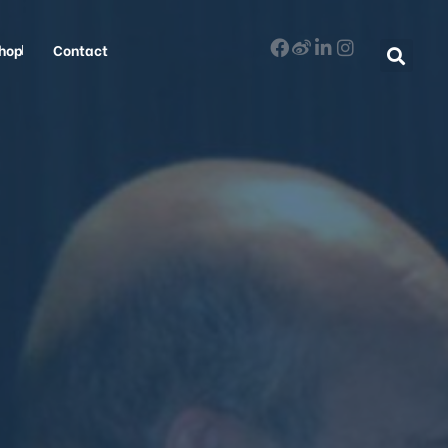
hop
Contact