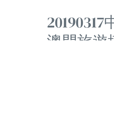
20190
澳門旅遊
Video
Player