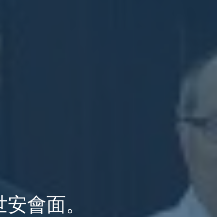
世安會面。