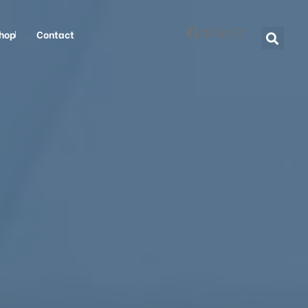
hop
Contact