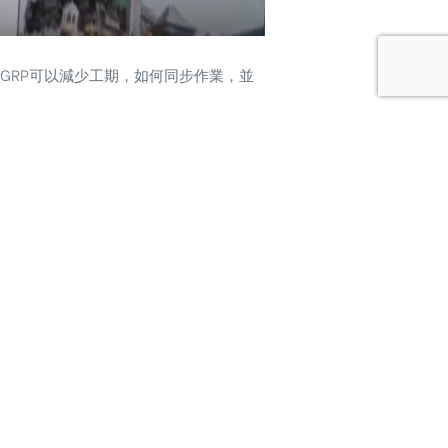
.GRP可以減少工期，如何同步作業，並