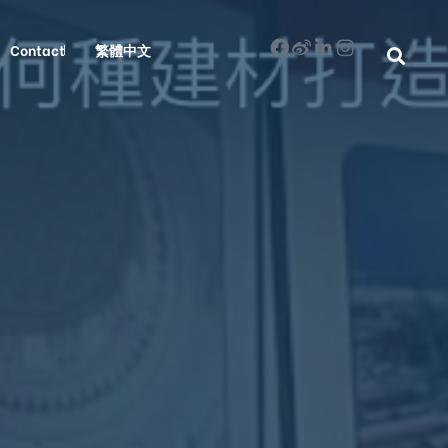
Contact
繁體中文