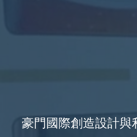
豪門國際創造設計與利