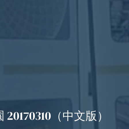
170310（中文版）