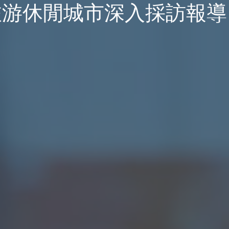
旅游休閒城市深入採訪報導