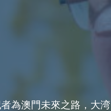
記者為澳門未來之路，大湾