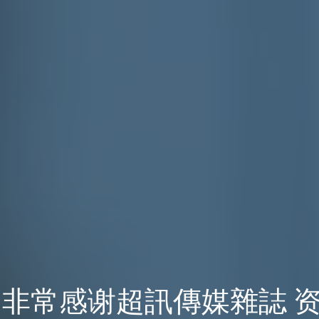
非常感谢超訊傳媒雜誌 