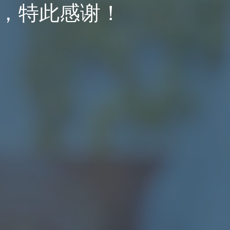
，特此感谢！