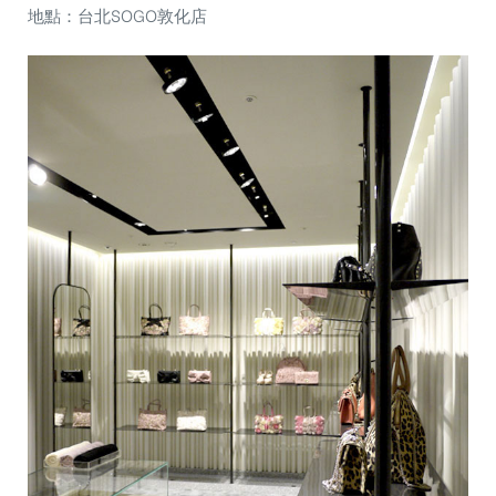
地點：台北SOGO敦化店