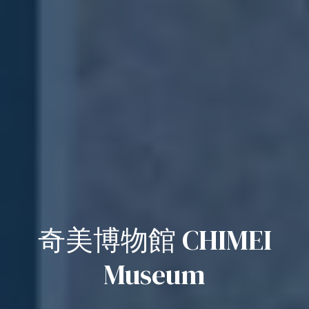
奇美博物館 CHIMEI
Museum