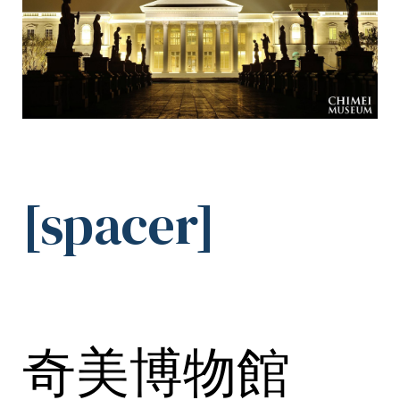
[spacer]
奇美博物館