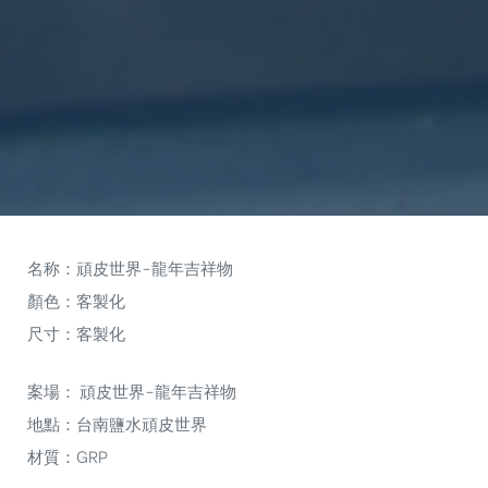
名称：頑皮世界-龍年吉祥物
顏色：客製化
尺寸：客製化
案場： 頑皮世界-龍年吉祥物
地點：台南鹽水頑皮世界
材質：GRP