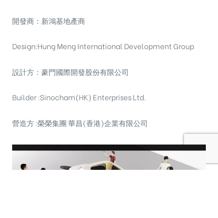
開發商：新鴻基地產商
Design:Hung Meng International Development Group
設計方：豪門國際開發股份有限公司
Builder :Sinocham(HK) Enterprises Ltd.
營造方 :榮榮集團 華昌(香港)企業有限公司