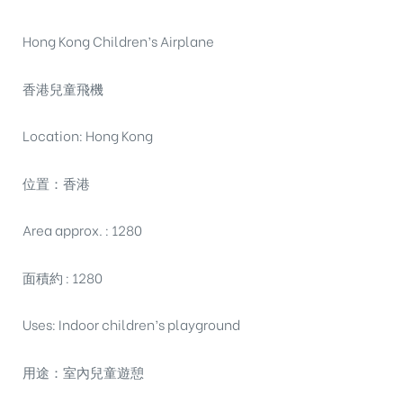
Hong Kong Children’s Airplane
香港兒童飛機
Location: Hong Kong
位置：香港
Area approx. : 1280
面積約 : 1280
Uses: Indoor children’s playground
用途：室內兒童遊憩