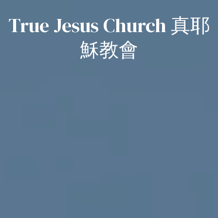
True Jesus Church 真耶
穌教會