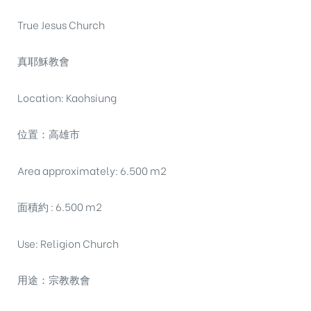
True Jesus Church
真耶穌教會
Location: Kaohsiung
位置：高雄市
Area approximately: 6.500 m2
面積約 : 6.500 m2
Use: Religion Church
用途：宗教教會