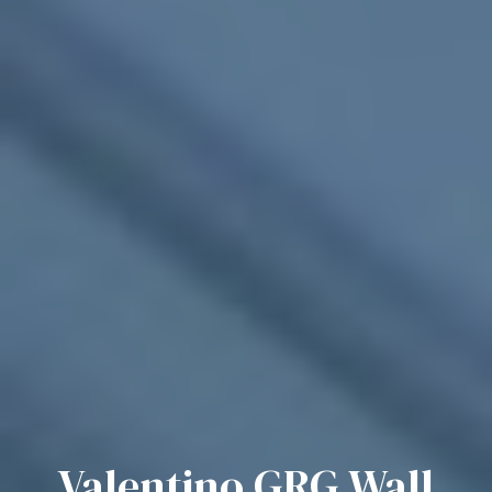
Valentino GRG Wall