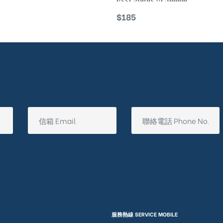
$
185
服務熱線 SERVICE MOBILE