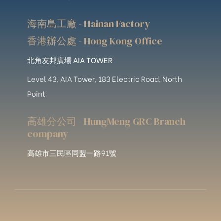
海南島工廠 - Hainan Factory
香港辦公處 - Hong Kong Office
北角友邦廣場 AIA TOWER
Level 43, AIA Tower, 183 Electric Road, North
Point
高雄分公司 - HungMeng GRC Branch
company
高雄市三民區同盟一路91號