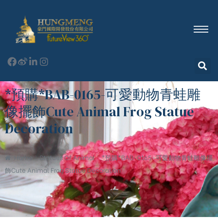
*預購*BAB-0165-可愛動物青蛙雕
像擺飾Cute Animal Frog Statue
Decoration
Home
Statues Of Animal
*預購*BAB-0165-可愛動物青蛙雕像擺
飾Cute Animal Frog Statue Decoration