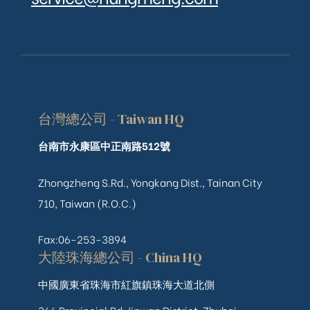
台灣總公司 - Taiwan HQ
台南市永康區中正南路512號
Zhongzheng S.Rd., Yongkang Dist., Tainan City
710, Taiwan (R.O.C.)
Fax:06-253-3894
大陸珠海總公司 - China HQ
中國廣東省珠海市紅旗鎮珠海大道北側