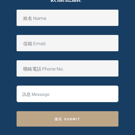
送出 SUBMIT