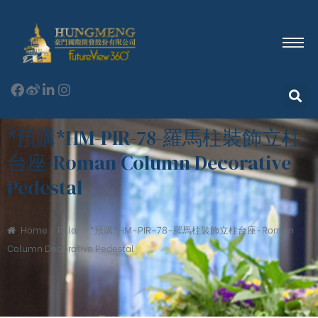
*預購*HM-PIR-78-羅馬柱裝飾立柱
台座-Roman Column Decorative
Pedestal
Home
Pillar
*預購*HM-PIR-78-羅馬柱裝飾立柱台座-Roman
Column Decorative Pedestal