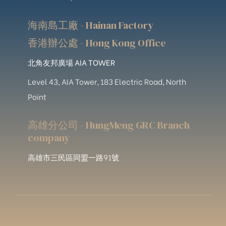
海南島工廠 - Hainan Factory
香港辦公處 - Hong Kong Office
北角友邦廣場 AIA TOWER
Level 43, AIA Tower, 183 Electric Road, North
Point
高雄分公司 - HungMeng GRC Branch
company
高雄市三民區同盟一路91號