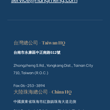
台灣總公司 - Taiwan HQ
台南市永康區中正南路512號
Zhongzheng S.Rd., Yongkang Dist., Tainan City
710, Taiwan (R.O.C.)
Fax:06-253-3894
大陸珠海總公司 - China HQ
中國廣東省珠海市紅旗鎮珠海大道北側