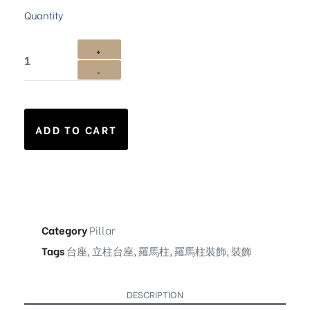
Quantity
ADD TO CART
Category
Pillar
Tags
台座
,
立柱台座
,
羅馬柱
,
羅馬柱裝飾
,
裝飾
DESCRIPTION