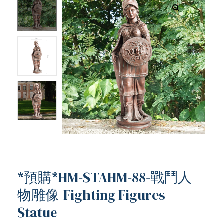
*預購*HM-STAHM-88-戰鬥人
物雕像-Fighting Figures
Statue