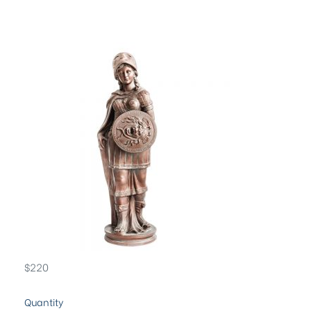
$
220
Quantity