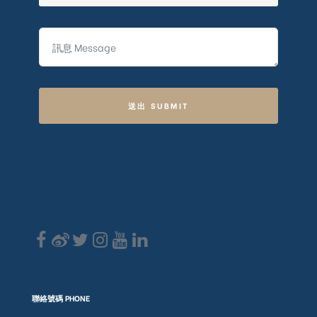
送出 SUBMIT
聯絡號碼 PHONE