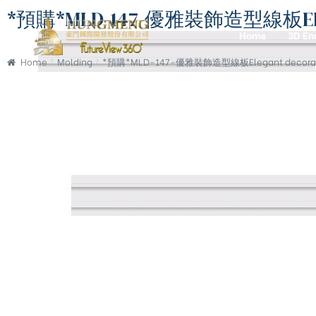
*預購*MLD-147-優雅裝飾造型線板Elegan
Home
3D En
Home
Molding
*預購*MLD-147-優雅裝飾造型線板Elegant decorati