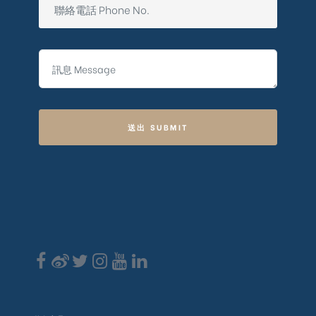
送出 SUBMIT