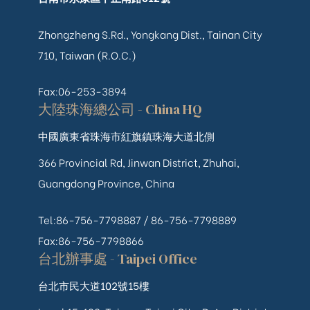
Zhongzheng S.Rd., Yongkang Dist., Tainan City
710, Taiwan (R.O.C.)
Fax:06-253-3894
大陸珠海總公司 - China HQ
中國廣東省珠海市紅旗鎮珠海大道北側
366 Provincial Rd, Jinwan District, Zhuhai,
Guangdong Province, China
Tel:86-756-7798887 /
86-756-
7798889
Fax:86-756-7798866
台北辦事處 - Taipei Office
台北市民大道102號15樓