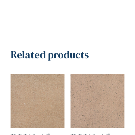
Related products