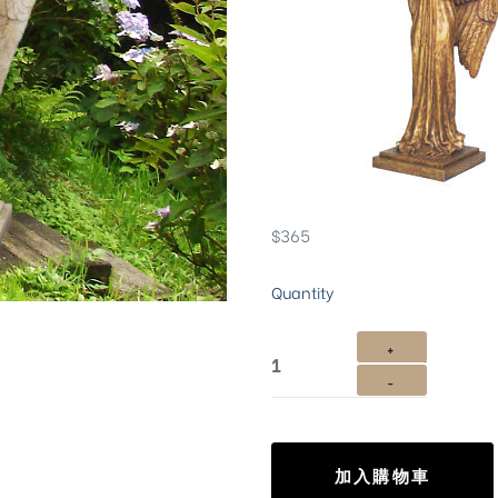
$
365
Quantity
加入購物車