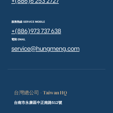
服務熱線 SERVICE MOBILE
+(886)973 737 638
電郵 EMAIL
service@hungmeng.com
台灣總公司 - Taiwan HQ
台南市永康區中正南路512號