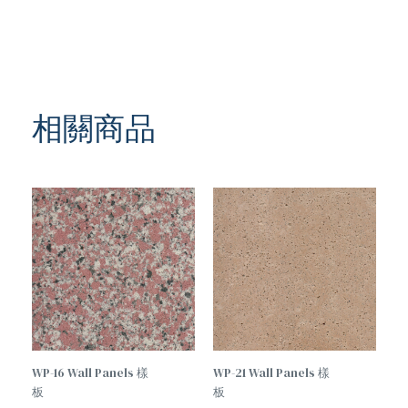
相關商品
WP-16 Wall Panels 樣
WP-21 Wall Panels 樣
板
板