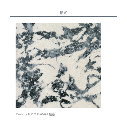
描述
WP-52 Wall Panels 樣板