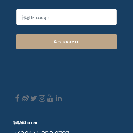
送出 SUBMIT
聯絡號碼 PHONE
+(886)6 253 2727