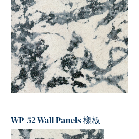
WP-52 Wall Panels 樣板
ub（含日本