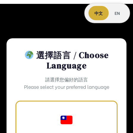
中文
EN
選擇語言 / Choose
Language
請選擇您偏好的語言
Please select your preferred language
HungMeng International Development
Co., Ltd.
豪門國際開發股份有限公司
聯絡我們