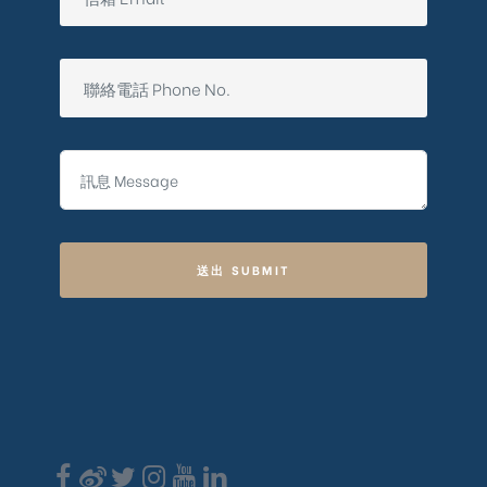
送出 SUBMIT