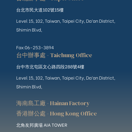
台北市民大道102號15樓
Level 15, 102, Taiwan, Taipei City, Da’an District,
Shimin Blvd,
Fax:06-253-3894
台中辦事處 - Taichung Office
台中市北屯區文心路四段288號4樓
Level 15, 102, Taiwan, Taipei City, Da’an District,
Shimin Blvd,
海南島工廠 - Hainan Factory
香港辦公處 - Hong Kong Office
北角友邦廣場 AIA TOWER