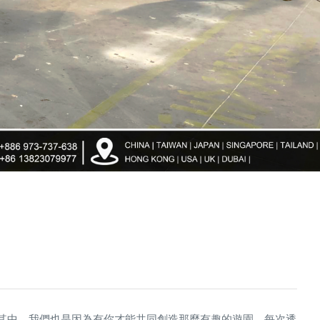
參予其中，我們也是因為有你才能共同創造那麼有趣的遊園，每次透