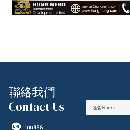
聯絡我們
Contact Us
hm888