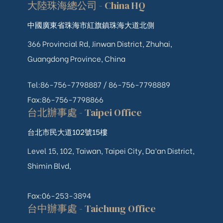
大陸珠海總公司 - China HQ
中國廣東省珠海市紅旗鎮珠海大道北側
366 Provincial Rd, Jinwan District, Zhuhai,
Guangdong Province, China
Tel:86-756-7798887 /
86-756-
7798889
Fax:86-756-7798866
台北辦事處 - Taipei Office
台北市民大道102號15樓
Level 15, 102, Taiwan, Taipei City, Da’an District,
Shimin Blvd,
Fax:06-253-3894
台中辦事處 - Taichung Office