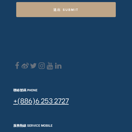
送出 SUBMIT
聯絡號碼 PHONE
+(886)6 253 2727
服務熱線 SERVICE MOBILE