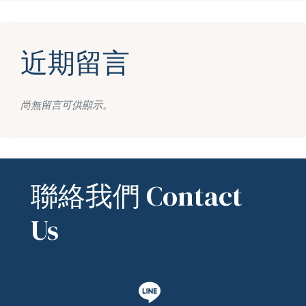
近期留言
尚無留言可供顯示。
聯絡我們 Contact
Us