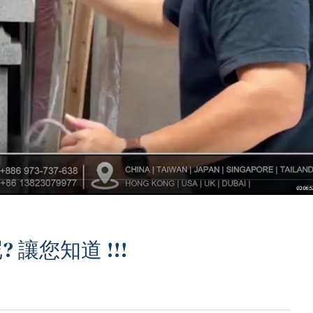
讓您知道 !!!