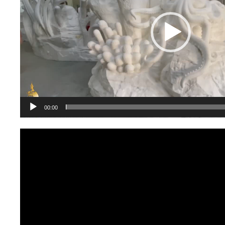
器
00:00