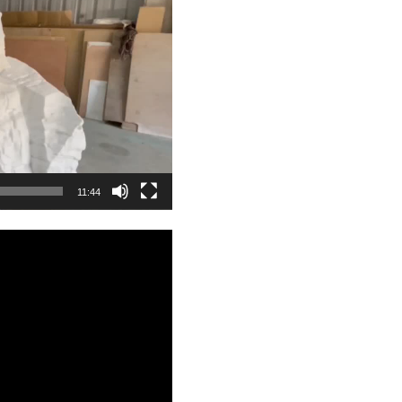
11:44