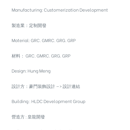
Manufacturing: Customerization Development
製造業：定制開發
Material: GRC. GMRC. GRG. GRP
材料： GRC. GMRC. GRG. GRP
Design: Hung Meng
設計方：豪門裝飾設計 —> 設計連結
Building : HLDC Development Group
營造方 : 皇龍開發