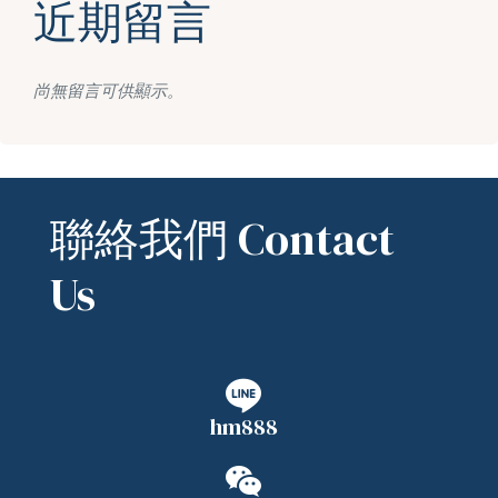
近期留言
尚無留言可供顯示。
聯絡我們 Contact
Us
hm888