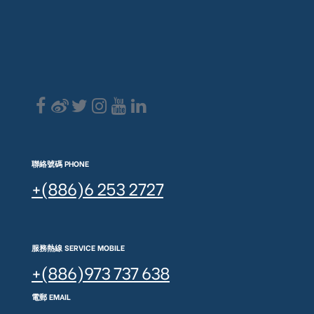
聯絡號碼 PHONE
+(886)6 253 2727
服務熱線 SERVICE MOBILE
+(886)973 737 638
電郵 EMAIL