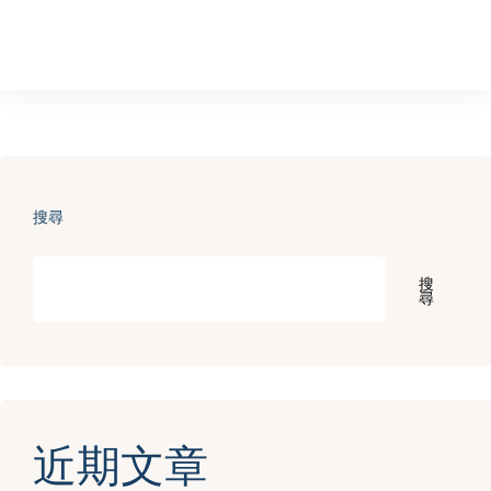
搜尋
搜
尋
近期文章