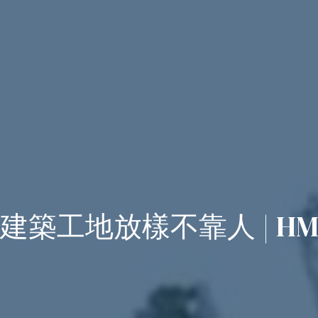
建築工地放樣不靠人 | H