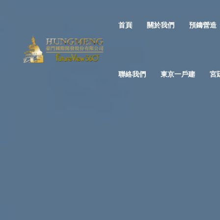
首頁
關於我們
預鑄營造
聯絡我們
東京一戶建
宮