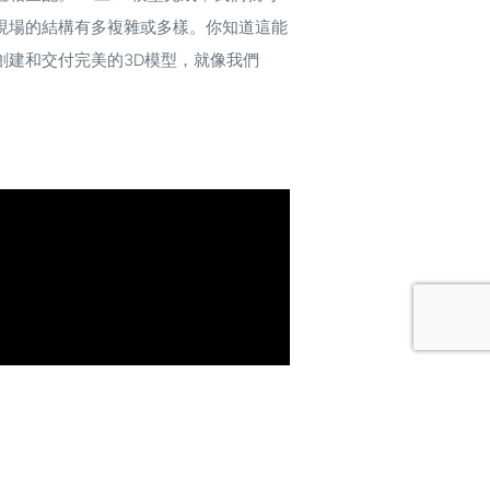
現場的結構有多複雜或多樣。你知道這能
建和交付完美的3D模型，就像我們