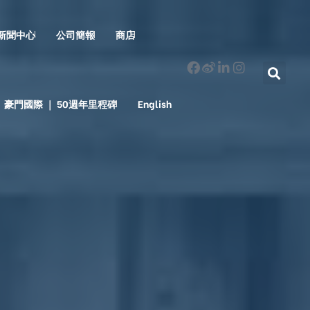
新聞中心
公司簡報
商店
豪門國際 ｜ 50週年里程碑
English