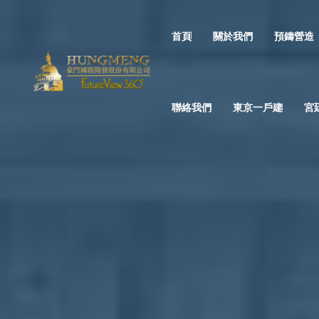
首頁
關於我們
預鑄營造
聯絡我們
東京一戶建
宮