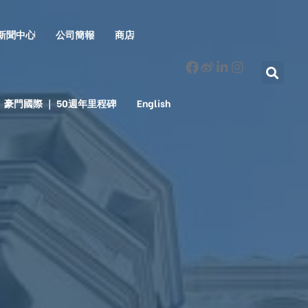
新聞中心
公司簡報
商店
豪門國際 ｜ 50週年里程碑
English