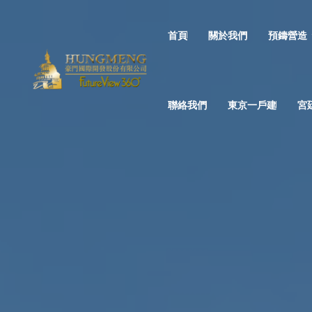
首頁
關於我們
預鑄營造
聯絡我們
東京一戶建
宮