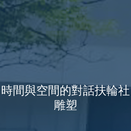
時間與空間的對話扶輪社
雕塑