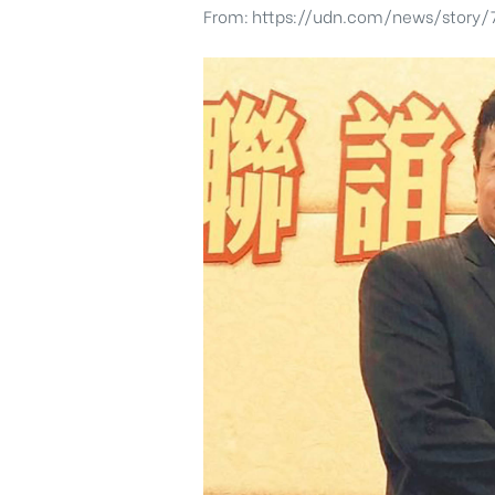
From:
https://udn.com/news/story