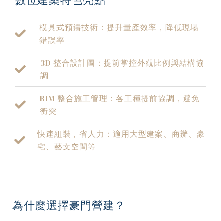
模具式預鑄技術：提升量產效率，降低現場
錯誤率
3D 整合設計圖：提前掌控外觀比例與結構協
調
BIM 整合施工管理：各工種提前協調，避免
衝突
快速組裝，省人力：適用大型建案、商辦、豪
宅、藝文空間等
為什麼選擇豪門營建？