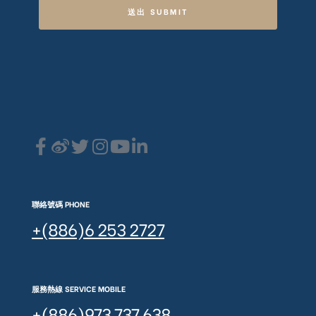
送出 SUBMIT
聯絡號碼 PHONE
+(886)6 253 2727
服務熱線 SERVICE MOBILE
+(886)973 737 638