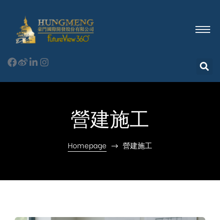
營建施工
Homepage
營建施工