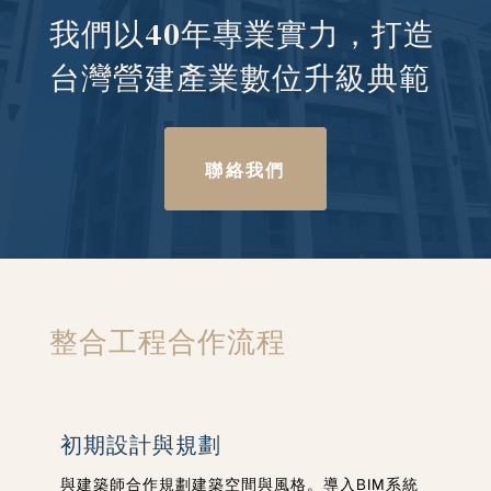
我們以40年專業實力，打造
台灣營建產業數位升級典範
聯絡我們
整合工程合作流程
初期設計與規劃
與建築師合作規劃建築空間與風格。導入BIM系統