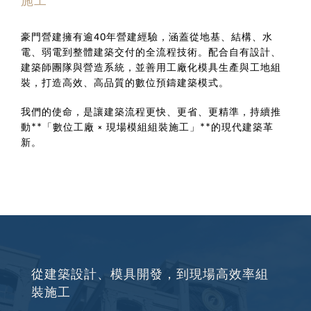
施工
豪門營建擁有逾40年營建經驗，涵蓋從地基、結構、水
電、弱電到整體建築交付的全流程技術。配合自有設計、
建築師團隊與營造系統，並善用工廠化模具生產與工地組
裝，打造高效、高品質的數位預鑄建築模式。
我們的使命，是讓建築流程更快、更省、更精準，持續推
動**「數位工廠 × 現場模組組裝施工」**的現代建築革
新。
從建築設計、模具開發，到現場高效率組
裝施工