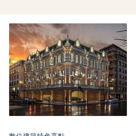
數位建築特色亮點