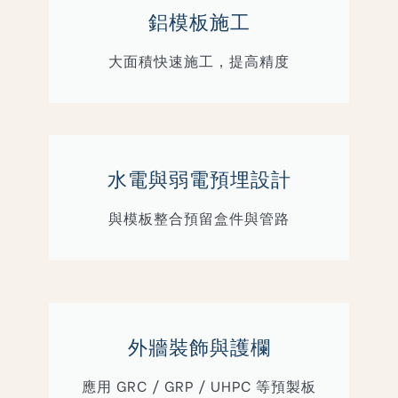
鋁模板施工
大面積快速施工，提高精度
水電與弱電預埋設計
與模板整合預留盒件與管路
外牆裝飾與護欄
應用 GRC / GRP / UHPC 等預製板