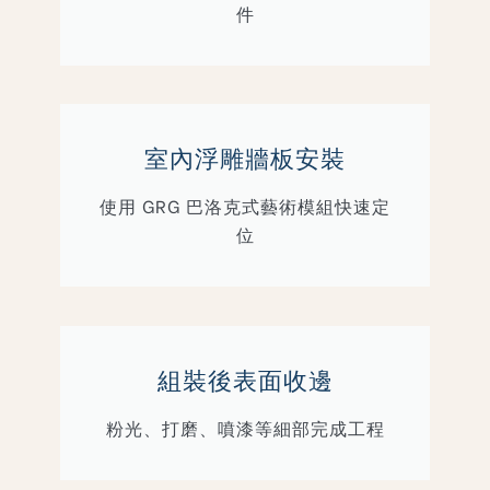
件
室內浮雕牆板安裝
使用 GRG 巴洛克式藝術模組快速定
位
組裝後表面收邊
粉光、打磨、噴漆等細部完成工程