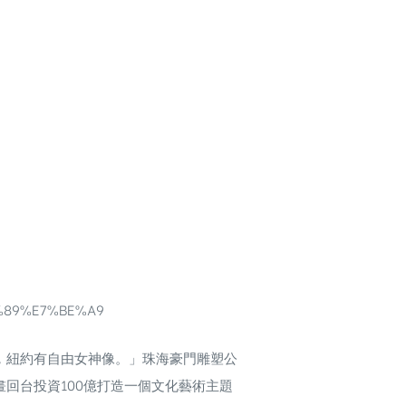
98%89%E7%BE%A9
，紐約有自由女神像。」珠海豪門雕塑公
回台投資100億打造一個文化藝術主題