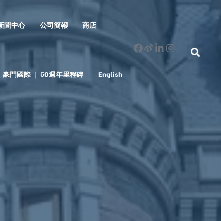
新聞中心
公司簡報
商店
豪門國際 ｜ 50週年里程碑
English