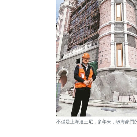
不僅是上海迪士尼，多年來，珠海豪門
尼斯人酒店、澳門金沙城酒店、澳門巴