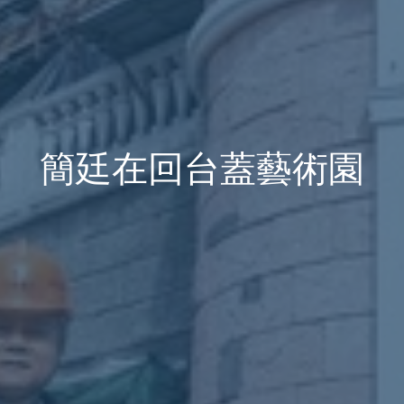
簡廷在回台蓋藝術園