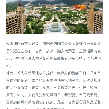
作為澳門台商的代表，澳門台商聯誼會會長兼珠海台協副會
長簡廷在在參加「台商一起來．融入大灣區」主題活動時表
示，他對粵港澳大灣區帶來的新商機有許多期待，也充滿信
心。
他說，首先希望當地政府提供台商良好的資訊平台，及項目
前瞻性的輔導，媒合項目有效率地在當地發展。其次應加速
輔助台青就業、創業、融資。再者農業科技、生技、醫療、
康養、休閒、文化觀光旅遊等項目，希望提供台商更便捷、
更优惠的可持續性的執行政策。最後，台商更需要跨產業整