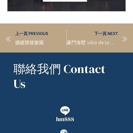
上一頁 PREVIOUS
下一頁 NEXT
擴建開發樂園
豪門海墅 villa de la mer
聯絡我們 Contact
Us
hm888