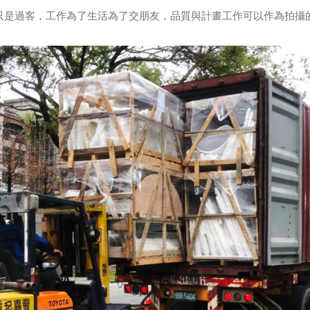
只是過客，工作為了生活為了交朋友，品質與計畫工作可以作為拍攝