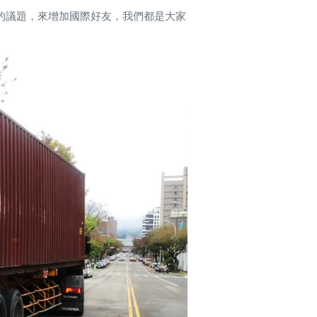
的議題，來增加國際好友，我們都是大家