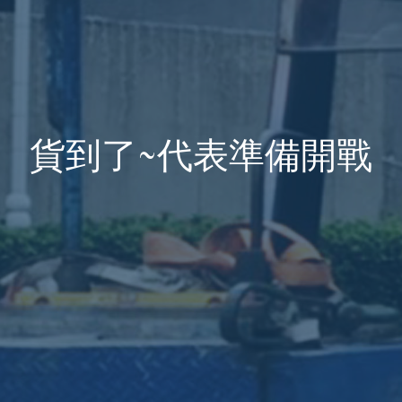
貨到了~代表準備開戰