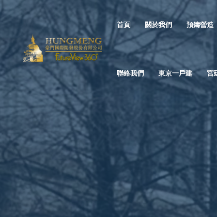
首頁
關於我們
預鑄營造
聯絡我們
東京一戶建
宮