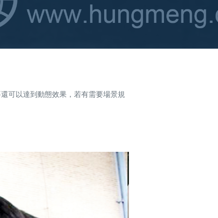
要還可以達到動態效果，若有需要場景規