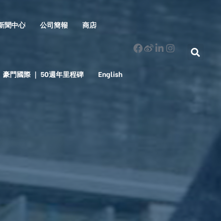
新聞中心
公司簡報
商店
豪門國際 ｜ 50週年里程碑
English