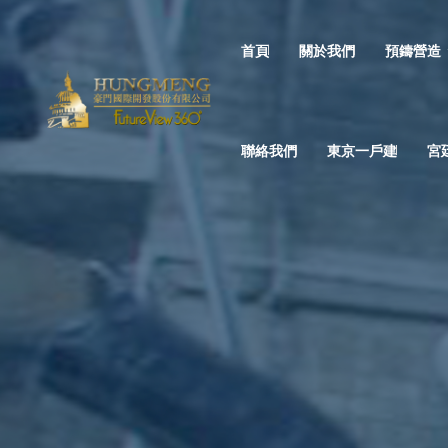
首頁
關於我們
預鑄營造
聯絡我們
東京一戶建
宮