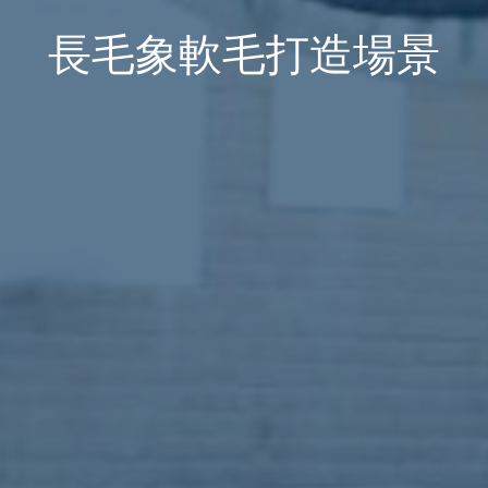
長毛象軟毛打造場景