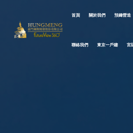
首頁
關於我們
預鑄營造
聯絡我們
東京一戶建
宮