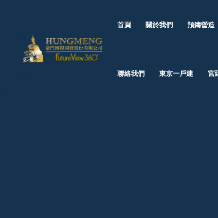
首頁
關於我們
預鑄營造
聯絡我們
東京一戶建
宮