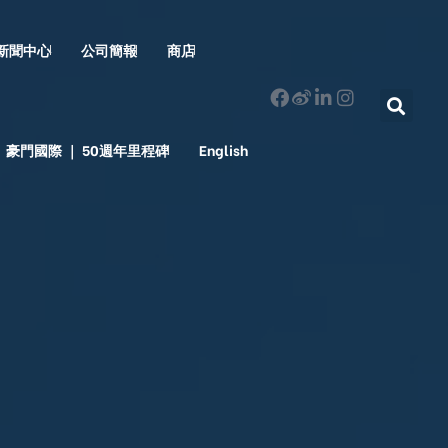
新聞中心
公司簡報
商店
豪門國際 ｜ 50週年里程碑
English