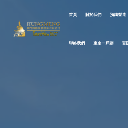
首頁
關於我們
預鑄營造
聯絡我們
東京一戶建
宮