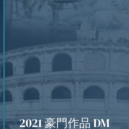
2021 豪門作品 DM