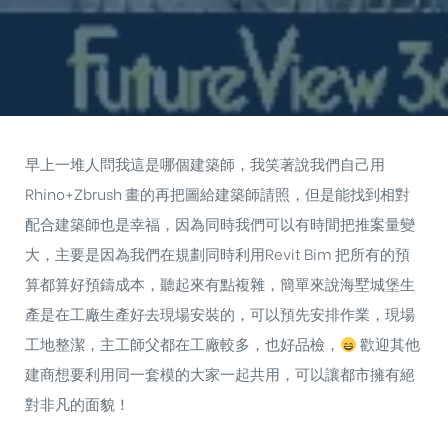
早上一堆人問我這是哪個建築師，我笑著說我們自己用
Rhino+
Zbrush
畫的再把圖給建築師請照，但是能找到相對
配合建築師也是幸福，因為同時我們可以有時間把推案量變
大，主要是因為我們在規劃同時利用Revit Bim 把所有的預
算都算好預鑄成本，聽起來有點複雜，簡單來說海墅城堡生
產是在工廠生產好去現場安裝的，可以預先安排作業，現場
工地整潔，主工師父都在工廠較多，也好品檢，
歡迎其他
建商想要利用同一套模的大家一起共用，可以讓都市擁有絕
對非凡的面貌！