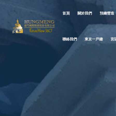
首頁
關於我們
預鑄營造
聯絡我們
東京一戶建
宮