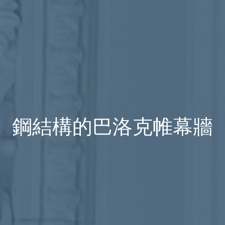
鋼結構的巴洛克帷幕牆