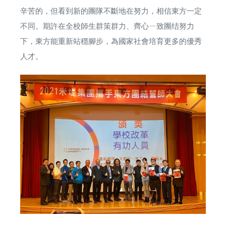
辛苦的，但看到新的團隊不斷地在努力，相信東方一定
不同。期許在全校師生群策群力、齊心ㄧ致團结努力
下，東方能重新站穩腳步，為國家社會培育更多的優秀
人才。