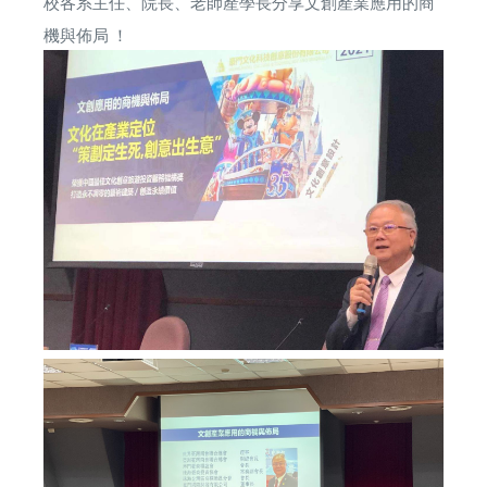
校各系主任、院長、老師產學長分享文創產業應用的商
機與佈局 ！