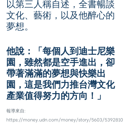
以第三人稱自述，全書暢談
文化、藝術，以及他醉心的
夢想。
他說：「每個人到迪士尼樂
園，雖然都是空手進出，卻
帶著滿滿的夢想與快樂出
園，這是我們力推台灣文化
產業值得努力的方向！」
報導來自:
https://money.udn.com/money/story/5603/5392810