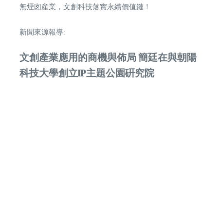
無煙囱産業，文創科技落實永續價值鏈！
新聞來源報導:
文創產業應用的商機與佈局 簡廷在與朝陽
科技大學創立IP主題公園硏究院