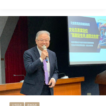
公司訊息
其他訊息