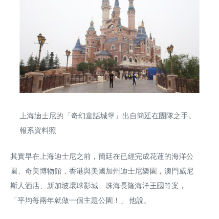
上海迪士尼的「奇幻童話城堡」出自簡廷在團隊之手。
報系資料照
其實早在上海迪士尼之前，簡廷在已經完成花蓮的海洋公
園、奇美博物館，香港與美國加州迪士尼樂園，澳門威尼
斯人酒店、新加坡環球影城、珠海長隆海洋王國等案，
「平均每兩年就做一個主題公園！」 他說。