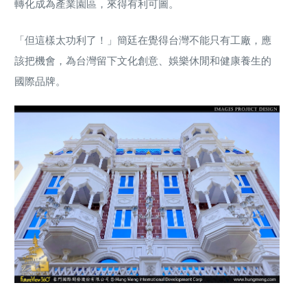
轉化成為產業園區，來得有利可圖。
「但這樣太功利了！」簡廷在覺得台灣不能只有工廠，應
該把機會，為台灣留下文化創意、娛樂休閒和健康養生的
國際品牌。