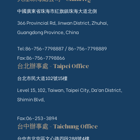
中國廣東省珠海市紅旗鎮珠海大道北側
366 Provincial Rd, Jinwan District, Zhuhai,
Guangdong Province, China
Tel:86-756-7798887 /
86-756-
7798889
Fax:86-756-7798866
台北辦事處 - Taipei Office
台北市民大道102號15樓
Level 15, 102, Taiwan, Taipei City, Da’an District,
Shimin Blvd,
Fax:06-253-3894
台中辦事處 - Taichung Office
台中市北屯區文心路四段288號4樓