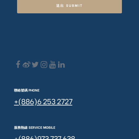
送出 SUBMIT
聯絡號碼 PHONE
+(886)6 253 2727
服務熱線 SERVICE MOBILE
+(886)973 737 638