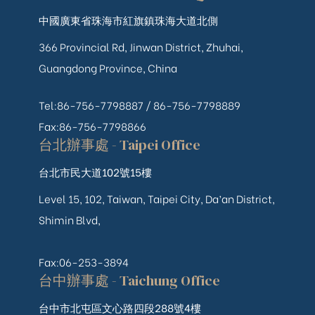
中國廣東省珠海市紅旗鎮珠海大道北側
366 Provincial Rd, Jinwan District, Zhuhai,
Guangdong Province, China
Tel:86-756-7798887 /
86-756-
7798889
Fax:86-756-7798866
台北辦事處 - Taipei Office
台北市民大道102號15樓
Level 15, 102, Taiwan, Taipei City, Da’an District,
Shimin Blvd,
Fax:06-253-3894
台中辦事處 - Taichung Office
台中市北屯區文心路四段288號4樓