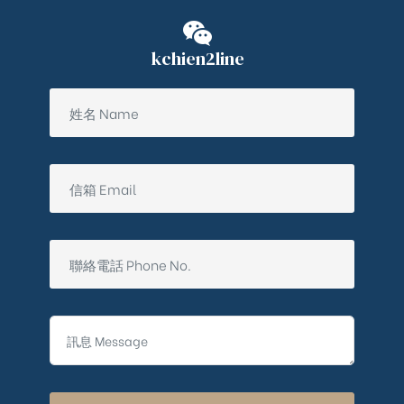
kchien2line