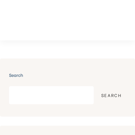
Search
SEARCH