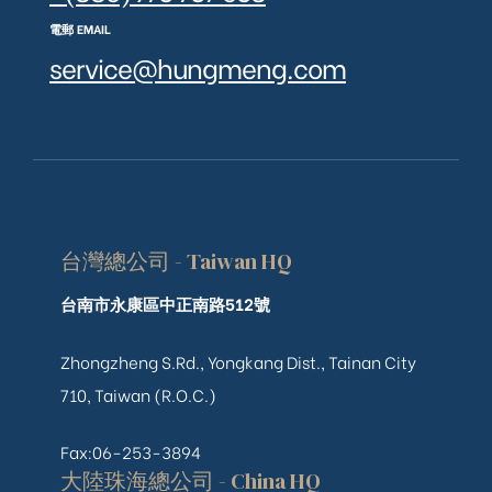
電郵 EMAIL
service@hungmeng.com
台灣總公司 - Taiwan HQ
台南市永康區中正南路512號
Zhongzheng S.Rd., Yongkang Dist., Tainan City
710, Taiwan (R.O.C.)
Fax:06-253-3894
大陸珠海總公司 - China HQ