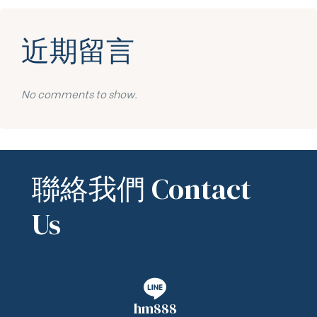
近期留言
No comments to show.
聯絡我們 Contact
Us
hm888