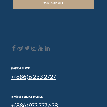
送出 SUBMIT
聯絡號碼 PHONE
+(886)6 253 2727
服務熱線 SERVICE MOBILE
+(886)973 737 638