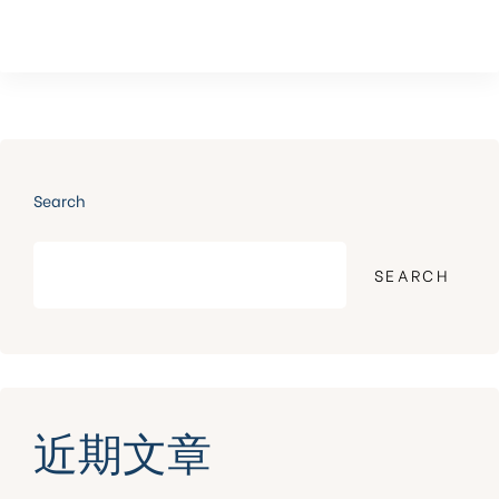
Search
SEARCH
近期文章