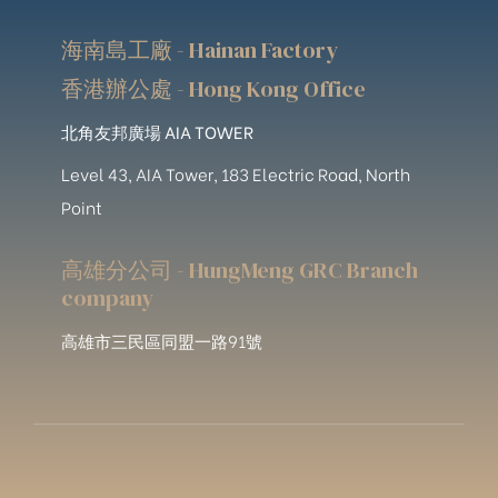
海南島工廠 - Hainan Factory
香港辦公處 - Hong Kong Office
北角友邦廣場 AIA TOWER
Level 43, AIA Tower, 183 Electric Road, North
Point
高雄分公司 - HungMeng GRC Branch
company
高雄市三民區同盟一路91號