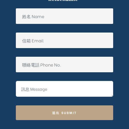
送出 SUBMIT