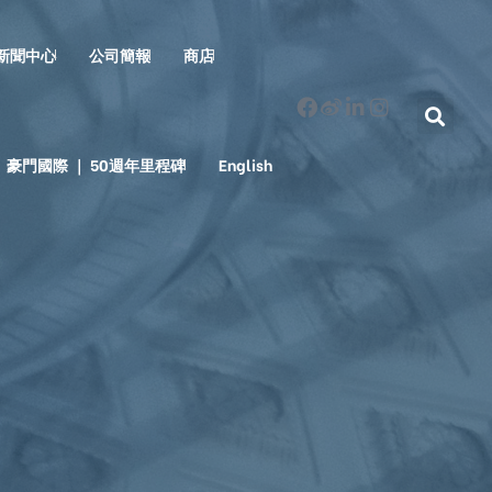
新聞中心
公司簡報
商店
豪門國際 ｜ 50週年里程碑
English