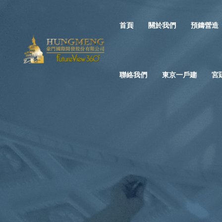
首頁
關於我們
預鑄營造
聯絡我們
東京一戶建
宮