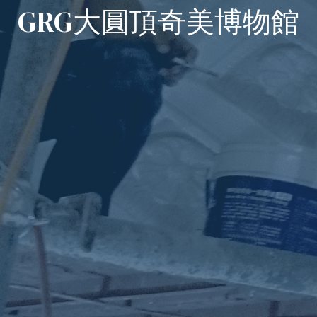
GRG大圓頂奇美博物館