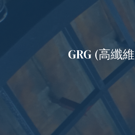
GRG (高