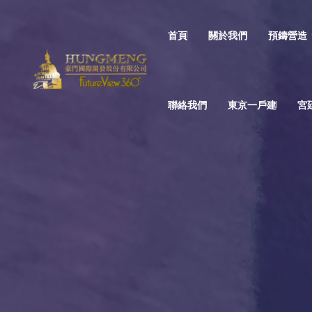
首頁
關於我們
預鑄營造
聯絡我們
東京一戶建
宮