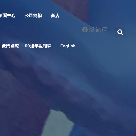
新聞中心
公司簡報
商店
豪門國際 ｜ 50週年里程碑
English